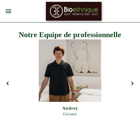
Notre Equipe de professionnelle
Audrey
Gérante