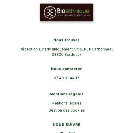
Nous trouver
Réception sur rdv uniquement N°19, Rue Carbonneau
33800
Bordeaux
Nous contacter
07 49 31 44 17
Mentions légales
Mentions légales
Gestion des cookies
NOUS SUIVRE